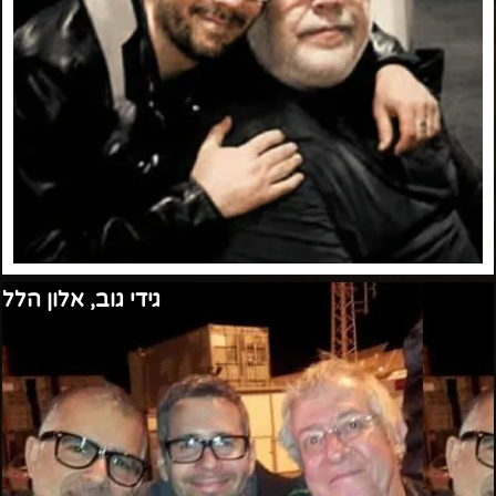
גידי גוב, אלון הלל