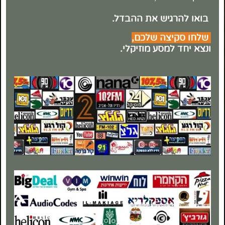
בואו להרגיש את ההבדל.
שלחו סקיצה שלכם,
ונצא יחד למסע מוזיקלי.