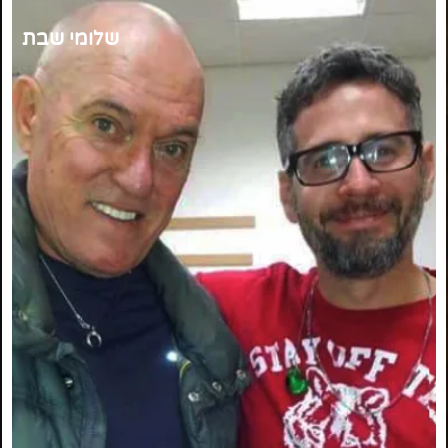
שלומי שבת