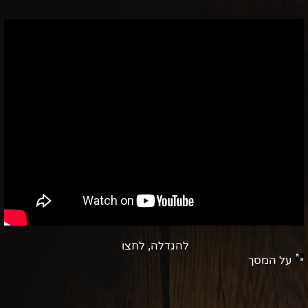
להגדלה, לחצו
על המסך