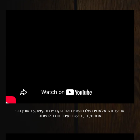
אביעד והדאלאסים שלו חושפים את הקרביים והקישקע באופן הכי
אמנותי, רך, בועט ובעיקר חודר לנשמה