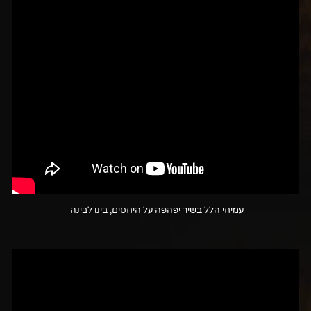
עמיחי הלל בשיר יפהפה על היחסים, בינו לבינה