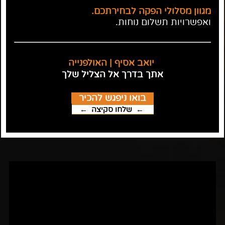
מגוון מסלולי הפקה לבחירתכם.
ואפשרויות תשלום נוחות.
יואב אסיף | האולפנייה
אתך בדרך אל הצליל שלך
בואו ניפגש להכיר
← שלחו סקיצה
←