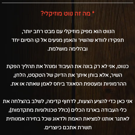
* מה זה נווט מוזיקלי?
הנווט הוא מפיק מוזיקלי עם מבט רחב יותר,
תפקידו לוודא שהשיר והאמן מגיעים אל קו הסיום יחד
ובהלימה מושלמת.
כנווט, אני לא רק בונה את העיבוד ומנהל את תהליך הפקת
השיר, אלא בוחן איתך את הדיוק של הטקסט, הלחן,
ההרמוניות ומעטפת הסאונד ביחס לאמן שאתה או את.
אני כאן כדי להציע הצעות, לדחוף קדימה, לשלב בהצלחה את
כלי העבודה בארגז הכלים (כולל טכנולוגיות מתקדמות),
לאתגר אותנו למציאת האמת ולדאוג שכל בחירה אמנותית
תשרת אתכם כיוצרים.