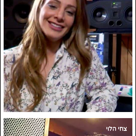
צחי הלוי