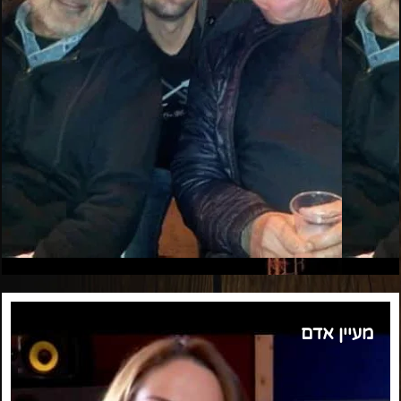
מעיין אדם