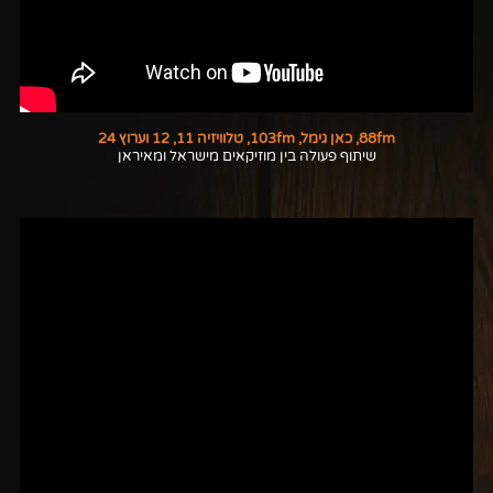
88fm, כאן גימל, 103fm, טלוויזיה 11, 12 וערוץ 24
שיתוף פעולה בין מוזיקאים מישראל ומאיראן