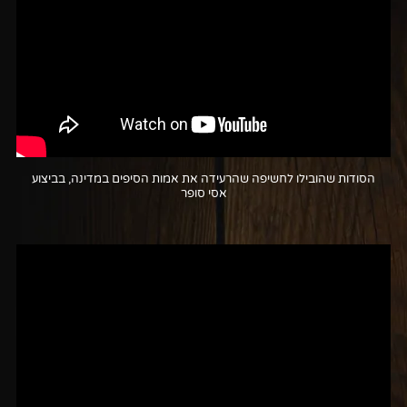
הסודות שהובילו לחשיפה שהרעידה את אמות הסיפים במדינה, בביצוע
אסי סופר