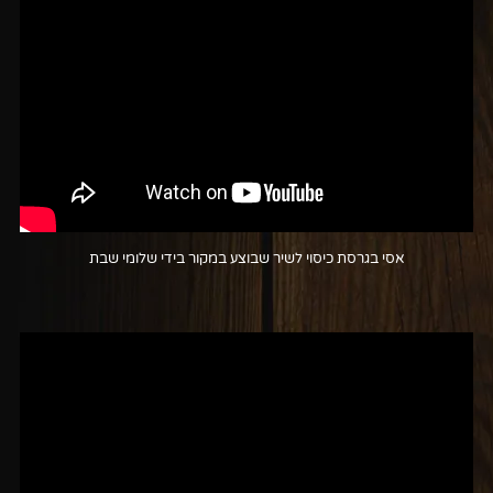
אסי בגרסת כיסוי לשיר שבוצע במקור בידי שלומי שבת