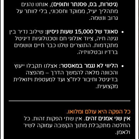
(
גיטרות, בס, פסנתר ותופים
), אנחנו נהנים
מתהליך יעיל, ממוקד וחסכוני, בלי לוותר על
גרוב ונשמה.
סאונד של 15,000 שעות ניסיון:
שילוב נדיר בין
נגינה חיה, ציוד אנלוגי חם וטכנולוגיות דיגיטל
מתקדמות. התוצרים שלנו כבר חיים ונושמים
ברדיו ובטלוויזיה.
הליווי לא נגמר במאסטר:
אצלנו תקבלו ייעוץ
והכוונה מלאה להמשך הדרך – מהפצה
בדיגיטל וחיבור ליח"צ ועד למעטפת ויזואלית
מקצועית.
כל הפקה היא עולם ומלואו.
אין שני אמנים זהים
. אין שתי הפקות זהות. כל
החלטה מתקבלת מתוך הקשבה עמוקה לשיר
ולאמן.