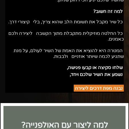
שהשיר שלכם יגיע הכי רחוק שניתן.
למה זה חשוב?
כל שיר מקבל את תשומת הלב שהוא צריך, בלי קיצורי דרך.
כל החלטה מוזיקלית מתקבלת מתוך הקשבה ליצירה ולכם
כאמנים.
המטרה היא להוציא את האמת של השיר לעולם, על מנת
שתגיע לכמה שיותר אוזניים ולבבות.
שלחו סקיצה או קבעו פגישה,
נשמע את השיר שלכם ויחד,
נבנה מפת דרכים ליצירה
למה ליצור עם האולפנייה?