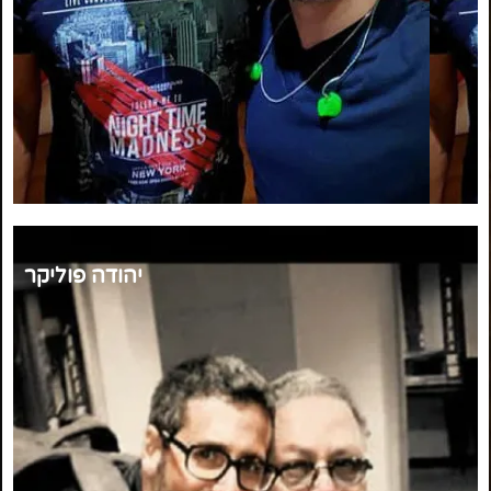
יהודה פוליקר