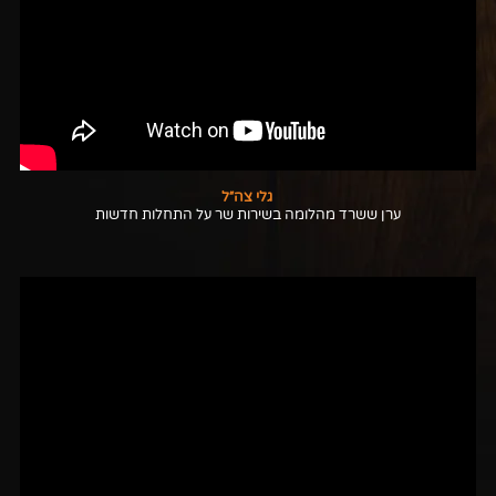
גלי צה״ל
ערן ששרד מהלומה בשירות שר על התחלות חדשות