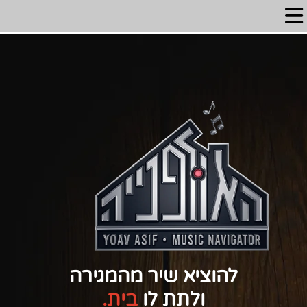
להוציא שיר מהמגירה
ולתת לו
בית
.