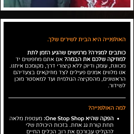
האולפנייה היא הבית לשירים שלך.
כותבים למגירה? מרגישים שהגיע הזמן לתת
למוזיקה שלכם את הבמה?
אם אתם מחפשים יד
מכוונת, עומק ודיוק ללא קיצורי דרך, מקומכם איתנו.
אנו מלווים אמנים פעילים לצד מוזיקאים בצעדיהם
הראשונים, מהסקיצה הגולמית ועד למאסטר מוכן
לשידור.
למה האולפנייה?
הפקה שהיא One Stop Shop:
מעטפת מלאה
תחת קורת גג אחת. בזכות היכולת שלי
להקליט עבורכם את רוב הכלים החיים