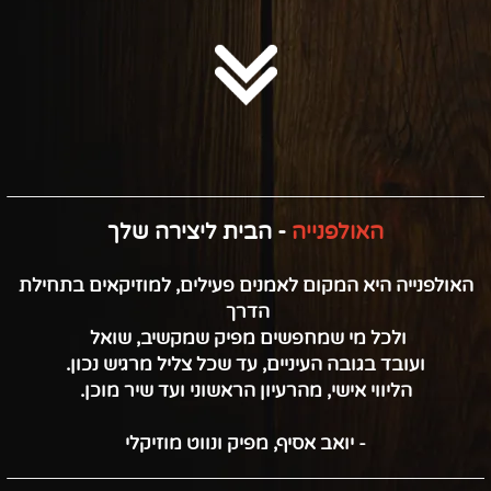
האולפנייה
- הבית ליצירה שלך
האולפנייה היא המקום לאמנים פעילים, למוזיקאים בתחילת
הדרך
ולכל מי שמחפשים מפיק שמקשיב, שואל
ועובד בגובה העיניים, עד שכל צליל מרגיש נכון.
הליווי אישי, מהרעיון הראשוני ועד שיר מוכן.
- יואב אסיף, מפיק ונווט מוזיקלי