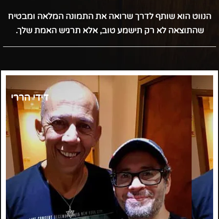
הנווט הוא שותף לדרך שרואה את התמונה המלאה ומבטיח
שהתוצאה לא רק תישמע טוב, אלא תרגיש האמת שלך.
דידי הררי