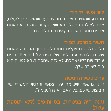
ליווי אישי, יד ביד
מהרגע שהשיר הוא רק סקיצה ועד שהוא מוכן לעולם,
אתם לא לבד בתהליך האנושי והקרוב הזה, בין אם אתם
אמנים מנוסים או מוזיקאים בתחילת הדרך.
השיר במרכז. תמיד.
כל החלטה מוזיקלית מתקבלת מתוך הקשבה לאמת
שלכם ולרגש. עוד לפני שלוחצים
על Record. בונים
עיבוד שמבליט אתכם, לא כזה שמסתיר. האולפנייה היא
בית ליצירה שלך.
עריכת שירה רגישה
דיוק מוקפד ששומר על האופי והרגש המקורי של
הביצוע שלכם, בלי לאבד את ה"נשמה".
נגינה חיה בגיטרות, בס ותופים (ללא תוספת
עלות)