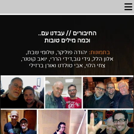
החיבורים // עבדנו עם..
וכמה מילים טובות
בתמונות:
יהודה פוליקר, שלומי שבת,
אלון הלל, גידי גוב,
דידי הררי, יואב קוטנר,
צחי הלוי, אבי טולדנו ואורן ברזילי