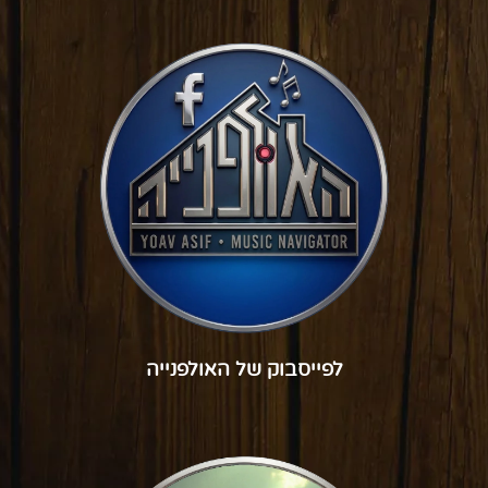
לפייסבוק של האולפנייה