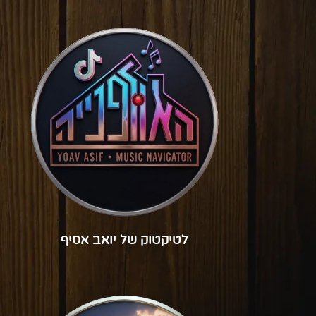
לטיקטוק של יואב אסיף