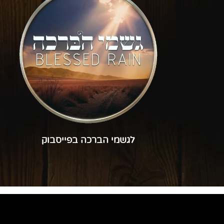
לגשמי הברכה בפייסבוק